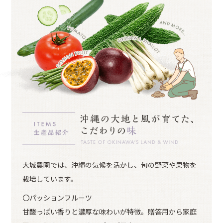
大城農園では、沖縄の気候を活かし、旬の野菜や果物を
栽培しています。
〇パッションフルーツ
甘酸っぱい香りと濃厚な味わいが特徴。贈答用から家庭