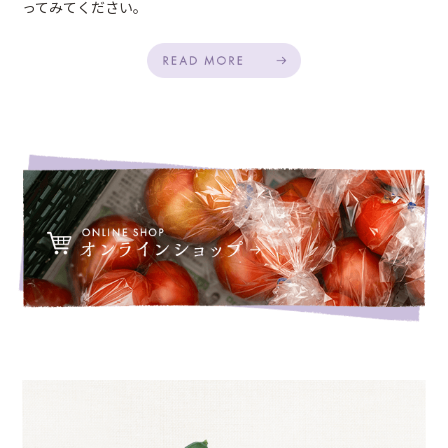
ってみてください。