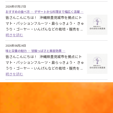
2026年07月17日
おすすめの食べ方 ― デザートから料理まで幅広く活躍 ―
皆さんこんにちは！ 沖縄県豊見城市を拠点にト
マト・パッションフルーツ・島らっきょう・ きゅ
うり・ゴーヤー・いんげんなどの栽培・販売を ...
続きを読む
2026年06月24日
味と栄養の魅力 ― 甘酸っぱさと美容効果 ―
皆さんこんにちは！ 沖縄県豊見城市を拠点にト
マト・パッションフルーツ・島らっきょう・ きゅ
うり・ゴーヤー・いんげんなどの栽培・販売を ...
続きを読む