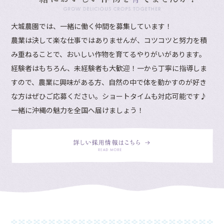
大城農園では、一緒に働く仲間を募集しています！
農業は決して楽な仕事ではありませんが、コツコツと努力を積
み重ねることで、おいしい作物を育てるやりがいがあります。
経験者はもちろん、未経験者も大歓迎！一から丁寧に指導しま
すので、農業に興味がある方、自然の中で体を動かすのが好き
な方はぜひご応募ください。ショートタイムも対応可能です♪
一緒に沖縄の魅力を全国へ届けましょう！