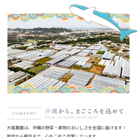
大城農園は、沖縄の野菜・果物のおいしさを全国に届けます！
栽培から梱包まで、心をこめて作業しています。