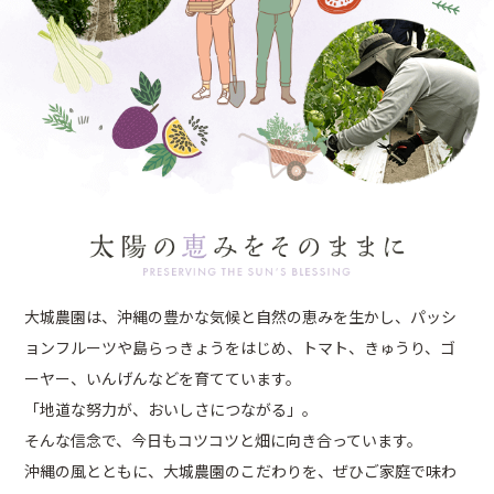
大城農園は、沖縄の豊かな気候と自然の恵みを生かし、パッシ
ョンフルーツや島らっきょうをはじめ、トマト、きゅうり、ゴ
ーヤー、いんげんなどを育てています。
「地道な努力が、おいしさにつながる」。
そんな信念で、今日もコツコツと畑に向き合っています。
沖縄の風とともに、大城農園のこだわりを、ぜひご家庭で味わ